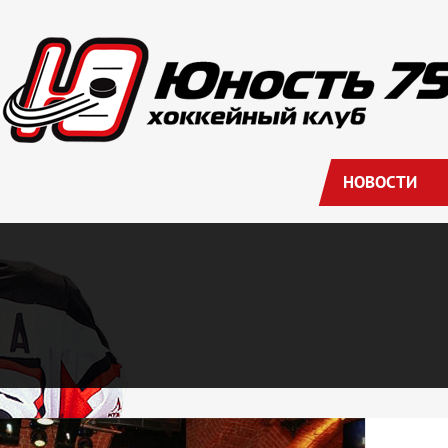
НОВОСТИ