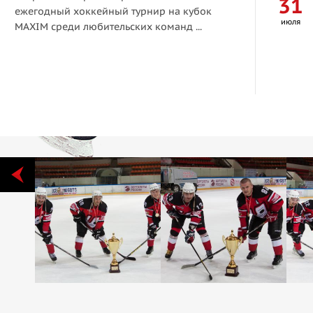
31
ежегодный хоккейный турнир на кубок
июля
MAXIM среди любительских команд ...